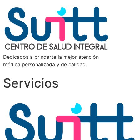
Dedicados a brindarte la mejor atención
médica personalizada y de calidad.
Servicios