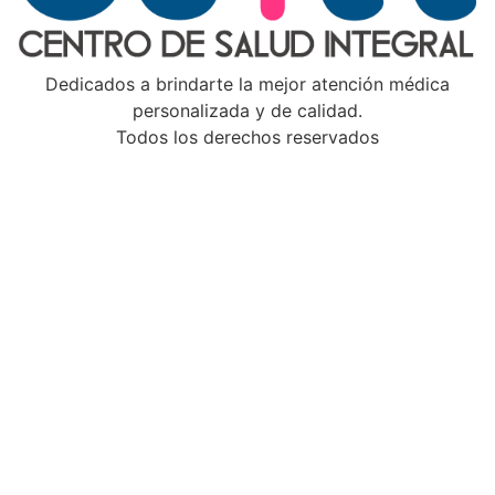
Dedicados a brindarte la mejor atención médica
personalizada y de calidad.
Todos los derechos reservados